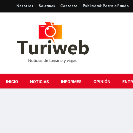
Nosotros
Boletines
Contacto
Publicidad: Patricia Pando
INICIO
NOTICIAS
INFORMES
OPINIÓN
ENTR