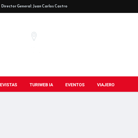
Director General: Juan Carlos Castro
EVISTAS
TURIWEB IA
EVENTOS
VIAJERO