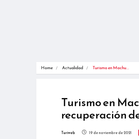
Home
Actualidad
Turismo en Machu…
Turismo en Mac
recuperación de
Turiweb
19 de noviembre de 2021