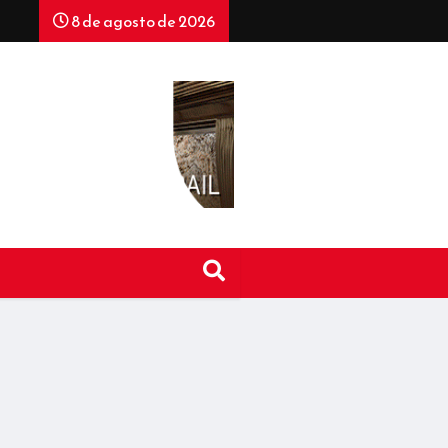
8 de agosto de 2026