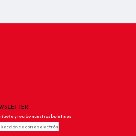
WSLETTER
ríbete y recibe nuestros boletines: