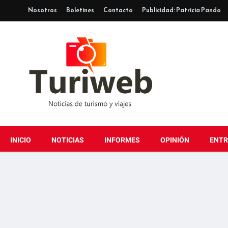
Nosotros
Boletines
Contacto
Publicidad: Patricia Pando
INICIO
NOTICIAS
INFORMES
OPINIÓN
ENTR