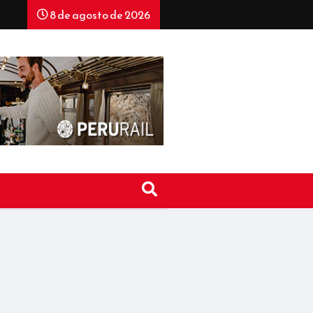
8 de agosto de 2026