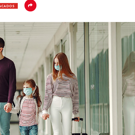
ACADOS