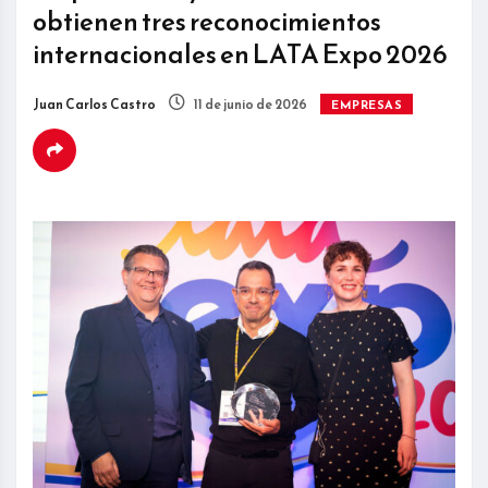
obtienen tres reconocimientos
internacionales en LATA Expo 2026
Juan Carlos Castro
11 de junio de 2026
EMPRESAS