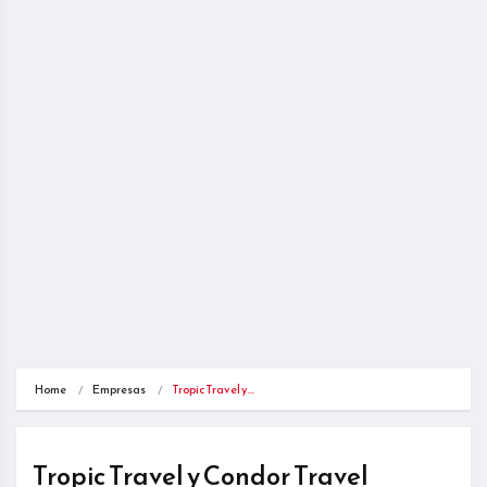
Home
Empresas
Tropic Travel y…
Tropic Travel y Condor Travel