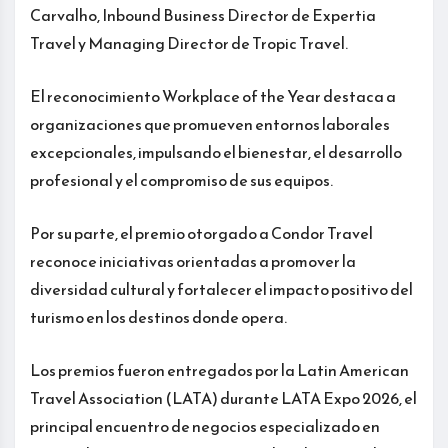
Carvalho, Inbound Business Director de Expertia
Travel y Managing Director de Tropic Travel.
El reconocimiento Workplace of the Year destaca a
organizaciones que promueven entornos laborales
excepcionales, impulsando el bienestar, el desarrollo
profesional y el compromiso de sus equipos.
Por su parte, el premio otorgado a Condor Travel
reconoce iniciativas orientadas a promover la
diversidad cultural y fortalecer el impacto positivo del
turismo en los destinos donde opera.
Los premios fueron entregados por la Latin American
Travel Association (LATA) durante LATA Expo 2026, el
principal encuentro de negocios especializado en