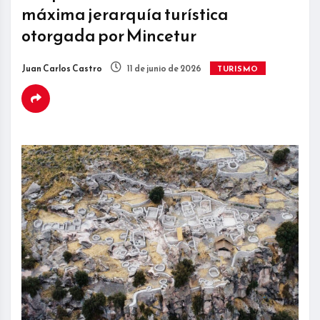
máxima jerarquía turística
otorgada por Mincetur
Juan Carlos Castro
11 de junio de 2026
TURISMO