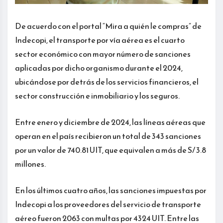
De acuerdo con el portal “Mira a quién le compras” de
Indecopi, el transporte por vía aérea es el cuarto
sector económico con mayor número de sanciones
aplicadas por dicho organismo durante el 2024,
ubicándose por detrás de los servicios financieros, el
sector construcción e inmobiliario y los seguros.
Entre enero y diciembre de 2024, las líneas aéreas que
operan en el país recibieron un total de 343 sanciones
por un valor de 740.81 UIT, que equivalen a más de S/ 3.8
millones.
En los últimos cuatro años, las sanciones impuestas por
Indecopi a los proveedores del servicio de transporte
aéreo fueron 2063 con multas por 4324 UIT. Entre las