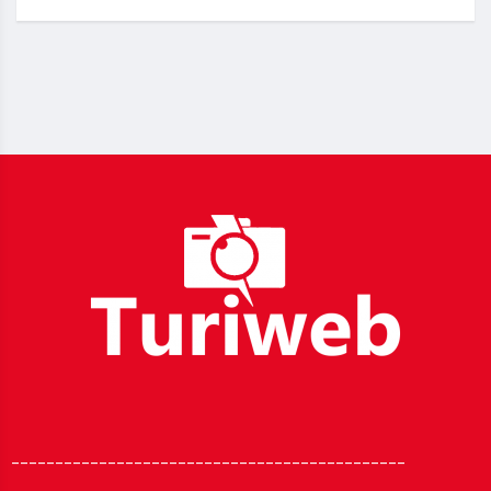
_____________________________________________