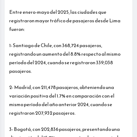
Entre enero-mayo del 2025, las ciudades que
registraron mayor tráfico de pasajeros desde Lima
fueron:
1- Santiago de Chile, con 368,724 pasajeros,
registrando un aumento del 8.8% respecto al mismo
período del 2024, cuando se registraron 339,038
pasajeros.
2- Madrid, con 211,478 pasajeros, obteniendo una
variación positiva del 1.7% en comparación con el
mismo período del año anterior 2024, cuando se
registraron 207,932 pasajeros.
3- Bogotá, con 202,836 pasajeros, presentando una