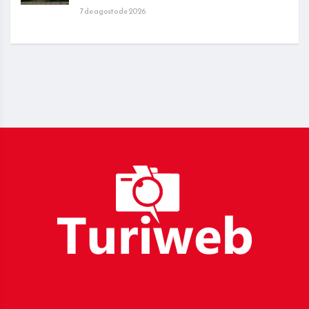
7 de agosto de 2026