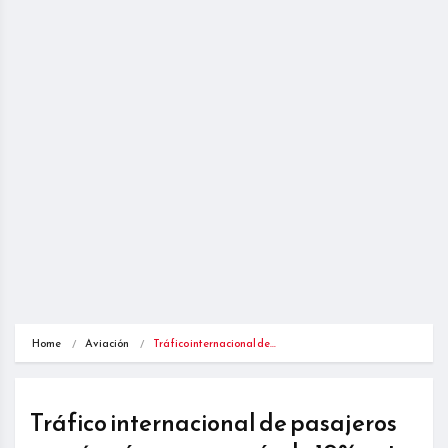
Home
Aviación
Tráfico internacional de…
Tráfico internacional de pasajeros