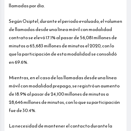
llamadas por día.
Según Osiptel, durante el periodo evaluado, el volumen
de llamadas desde una línea móvil con modalidad
contrato se elevó 17.1% al pasar de 56,081 millones de
minutos a 65,683 millones de minutos el 2020, con lo
que la participación de esta modalidad se consolidó
en 69.6%.
Mientras, en el caso de las llamadas desde una línea
móvil con modalidad prepago, se registró un aumento
de 18.9% al pasar de 24,100 millones de minutos a
28,646 millones de minutos, con lo que su participación
fue de 30.4%.
La necesidad de mantener el contacto durante la