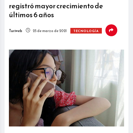
registró mayor crecimiento de
últimos 6 años
Turiweb
25 de marzo de 2021
TECNOLOGÍA