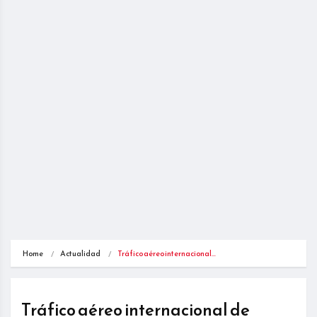
Home
Actualidad
Tráfico aéreo internacional…
Tráfico aéreo internacional de