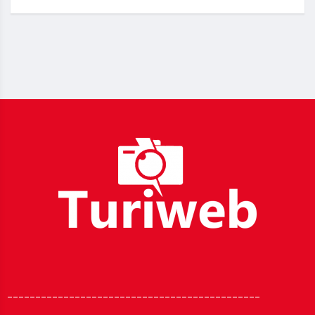
_____________________________________________