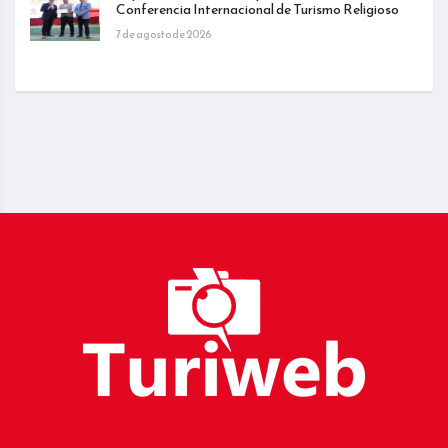
Conferencia Internacional de Turismo Religioso
7 de agosto de 2026