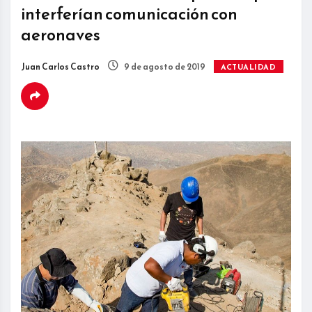
interferían comunicación con
aeronaves
Juan Carlos Castro
9 de agosto de 2019
ACTUALIDAD