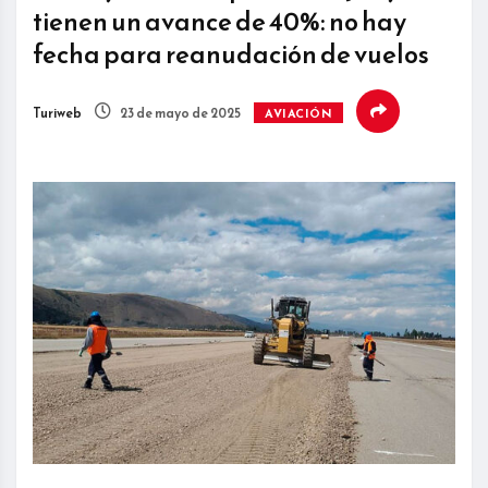
tienen un avance de 40%: no hay
fecha para reanudación de vuelos
Turiweb
23 de mayo de 2025
AVIACIÓN