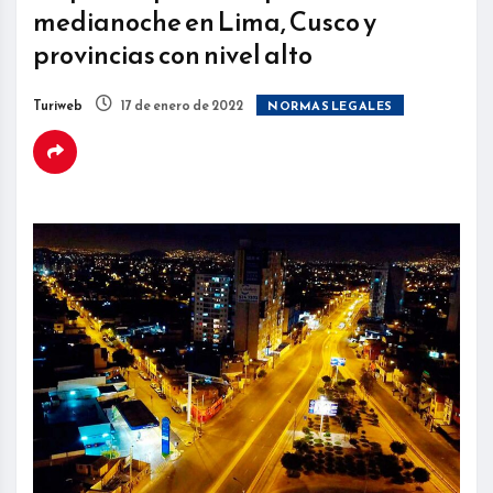
medianoche en Lima, Cusco y
provincias con nivel alto
Turiweb
17 de enero de 2022
NORMAS LEGALES