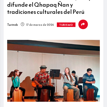
difunde el Qhapaq Ñan y
tradiciones culturales del Perú
Turiweb
17 de marzo de 2026
TURISMO