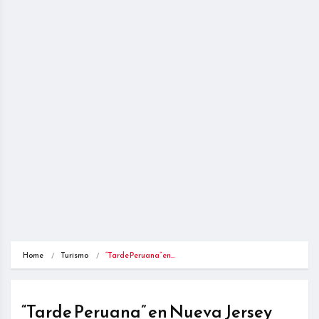
Home
Turismo
“Tarde Peruana” en…
“Tarde Peruana” en Nueva Jersey