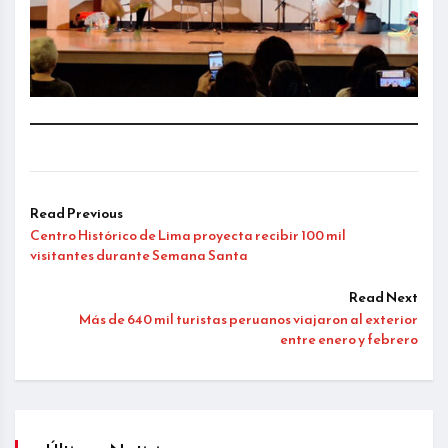
Read Previous
Centro Histórico de Lima proyecta recibir 100 mil
visitantes durante Semana Santa
Read Next
Más de 640 mil turistas peruanos viajaron al exterior
entre enero y febrero