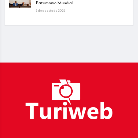
Patrimonio Mundial
5 de agosto de 2026