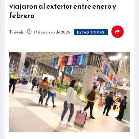
viajaron al exterior entre enero y
febrero
Turiweb
17 de marzo de 2026
ESTADÍSTICAS