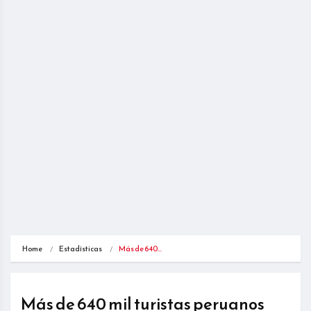
Home
Estadísticas
Más de 640…
Más de 640 mil turistas peruanos