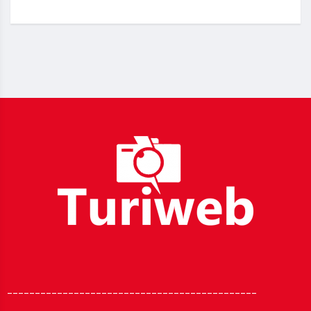
_____________________________________________