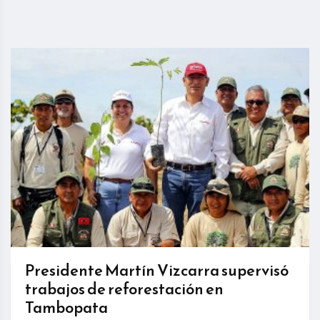
Presidente Martín Vizcarra supervisó
trabajos de reforestación en
Tambopata