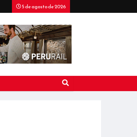
5 de agosto de 2026