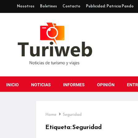
Nosotros
Boletines
Contacto
Publicidad: Patricia Pando
INICIO
NOTICIAS
INFORMES
OPINIÓN
ENTR
Home
Seguridad
Etiqueta:
Seguridad