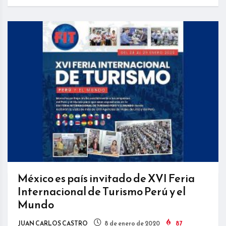
México es país invitado de XVI Feria
Internacional de Turismo Perú y el
Mundo
JUAN CARLOS CASTRO
8 de enero de 2020
87