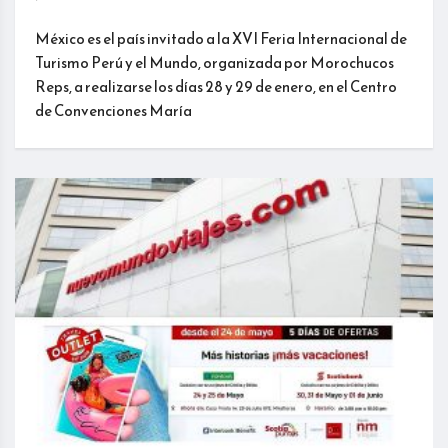
México es el país invitado a la XVI Feria Internacional de
Turismo Perú y el Mundo, organizada por Morochucos
Reps, a realizarse los días 28 y 29 de enero, en el Centro
de Convenciones María