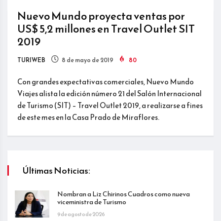
Nuevo Mundo proyecta ventas por
US$ 5,2 millones en Travel Outlet SIT
2019
TURIWEB
8 de mayo de 2019
80
Con grandes expectativas comerciales, Nuevo Mundo
Viajes alista la edición número 21 del Salón Internacional
de Turismo (SIT) – Travel Outlet 2019, a realizarse a fines
de este mes en la Casa Prado de Miraflores.
Últimas Noticias:
Nombran a Liz Chirinos Cuadros como nueva
viceministra de Turismo
9 de agosto de 2026