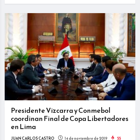
Presidente Vizcarra y Conmebol
coordinan Final de Copa Libertadores
en Lima
JUAN CARLOS CASTRO
14 de noviembre de 2019
55