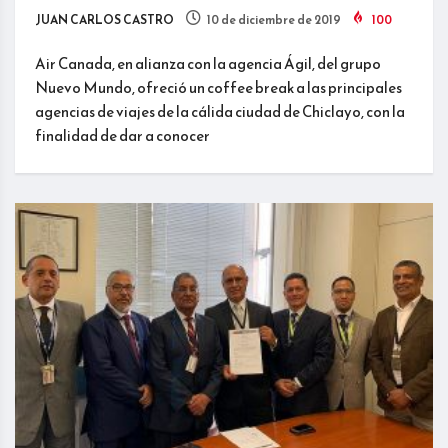
JUAN CARLOS CASTRO
10 de diciembre de 2019
100
Air Canada, en alianza con la agencia Ágil, del grupo
Nuevo Mundo, ofreció un coffee break a las principales
agencias de viajes de la cálida ciudad de Chiclayo, con la
finalidad de dar a conocer