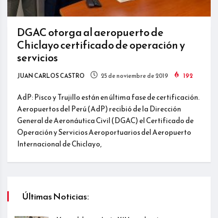
DGAC otorga al aeropuerto de
Chiclayo certificado de operación y
servicios
JUAN CARLOS CASTRO
25 de noviembre de 2019
192
AdP: Pisco y Trujillo están en última fase de certificación.
Aeropuertos del Perú (AdP) recibió de la Dirección
General de Aeronáutica Civil (DGAC) el Certificado de
Operación y Servicios Aeroportuarios del Aeropuerto
Internacional de Chiclayo,
Últimas Noticias: