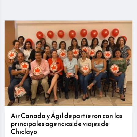
Air Canada y Ágil departieron con las
principales agencias de viajes de
Chiclayo