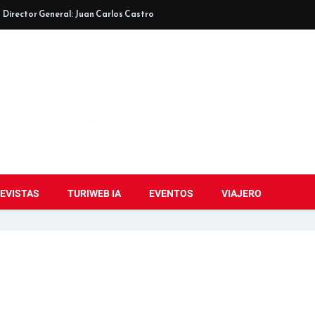
Director General: Juan Carlos Castro
EVISTAS
TURIWEB IA
EVENTOS
VIAJERO