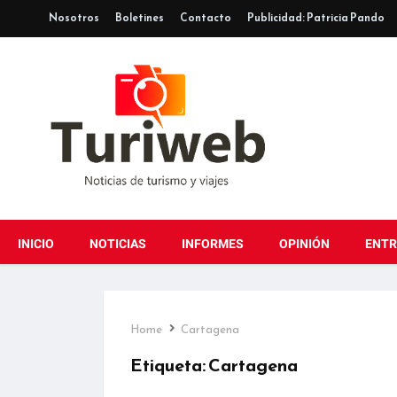
Nosotros
Boletines
Contacto
Publicidad: Patricia Pando
INICIO
NOTICIAS
INFORMES
OPINIÓN
ENTR
Home
Cartagena
Etiqueta:
Cartagena