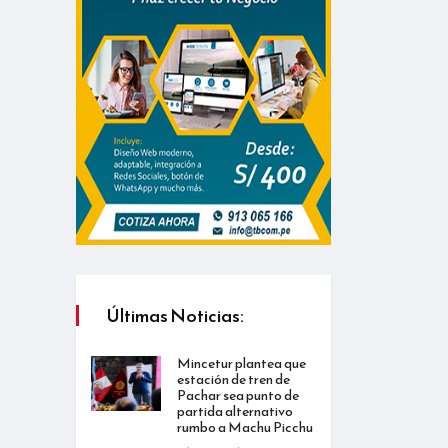
Últimas Noticias:
Mincetur plantea que
estación de tren de
Pachar sea punto de
partida alternativo
rumbo a Machu Picchu