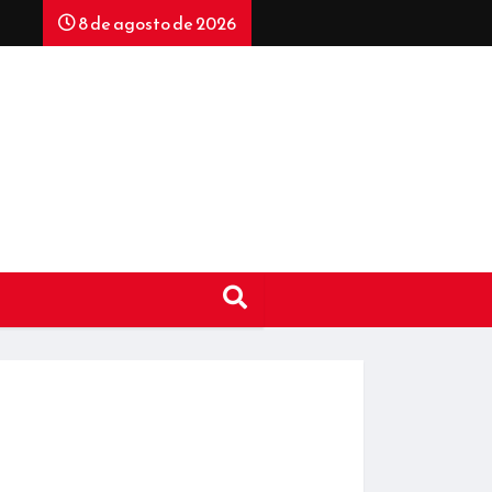
8 de agosto de 2026