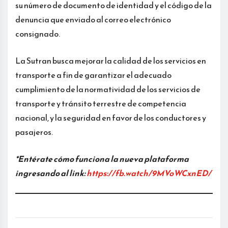
su número de documento de identidad y el código de la
denuncia que enviado al correo electrónico
consignado.
La Sutran busca mejorar la calidad de los servicios en
transporte a fin de garantizar el adecuado
cumplimiento de la normatividad de los servicios de
transporte y tránsito terrestre de competencia
nacional, y la seguridad en favor de los conductores y
pasajeros.
*Entérate cómo funciona la nueva plataforma
ingresando al link:
https://fb.watch/9MVoWCxnED/