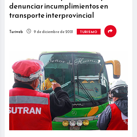
denunciar incumplimientos en
transporte interprovincial
Turiweb
9 de diciembre de 2021
TURISMO