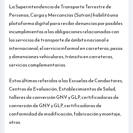
La Superintendencia de Transporte Terrestre de
Personas, Carga y Mercancías (Sutran) habilitó una
plataforma digital para recibir denuncias por posibles
incumplimientos a las obligaciones relacionados con
los servicios de transporte de ámbito nacional e
internacional, el servicio informal en carreteras, pesos
y dimensiones vehiculares, tránsito en carreteras,
servicios complementarios.
Estos últimos referidos a las Escuelas de Conductores,
Centros de Evaluación, Establecimientos de Salud,
talleres de conversión GNV y GLP, certificadoras de
conversión de GNV y GLP, certificadoras de
conformidad de modificación, fabricación y montaje,
otros.