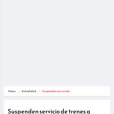
Home
Actualidad
Suspenden servicio de…
Suspenden servicio de trenes a