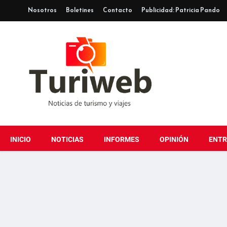
Nosotros
Boletines
Contacto
Publicidad: Patricia Pando
INICIO
NOTICIAS
INFORMES
OPINIÓN
ENTR