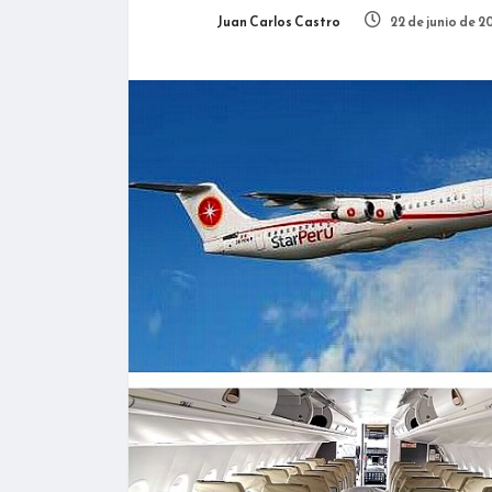
Juan Carlos Castro
22 de junio de 2