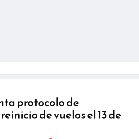
nta protocolo de
einicio de vuelos el 13 de