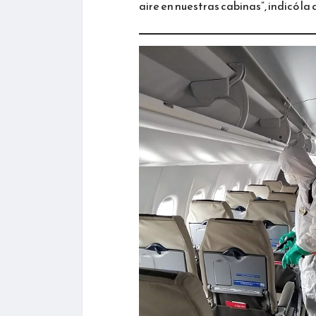
aire en nuestras cabinas”, indicó la