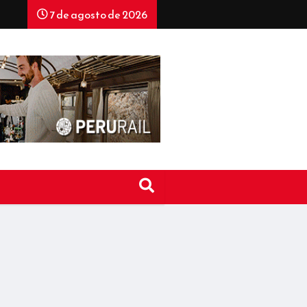
7 de agosto de 2026