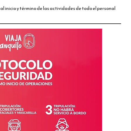
l inicio y término de las actividades de todo el personal