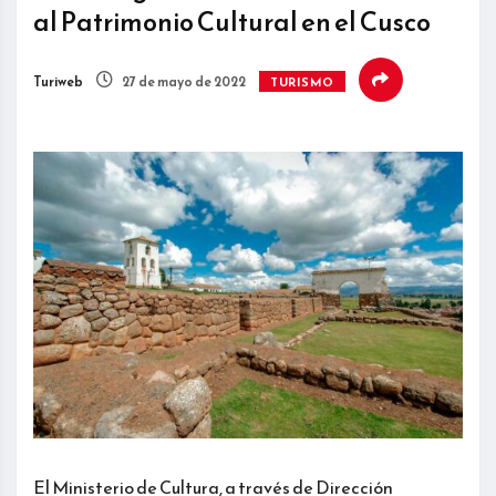
al Patrimonio Cultural en el Cusco
Turiweb
27 de mayo de 2022
TURISMO
El Ministerio de Cultura, a través de Dirección