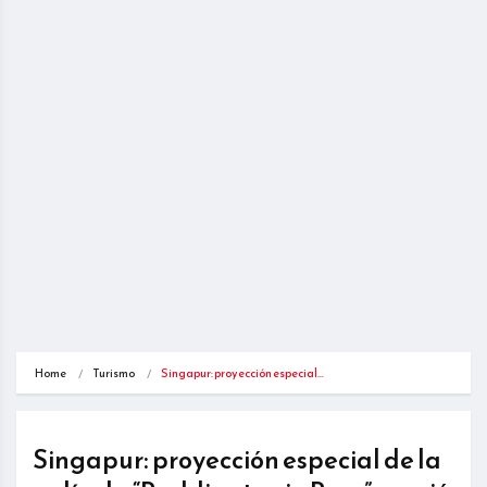
Home
Turismo
Singapur: proyección especial…
Singapur: proyección especial de la