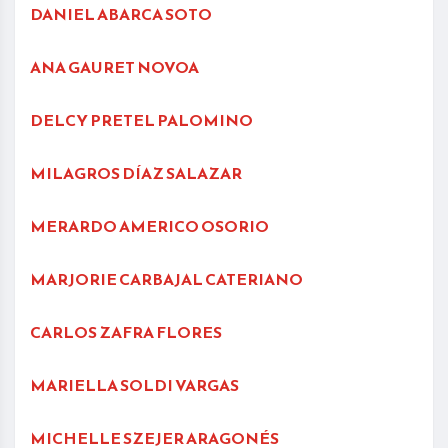
DANIEL ABARCA SOTO
ANA GAURET NOVOA
DELCY PRETEL PALOMINO
MILAGROS DÍAZ SALAZAR
MERARDO AMERICO OSORIO
MARJORIE CARBAJAL CATERIANO
CARLOS ZAFRA FLORES
MARIELLA SOLDI VARGAS
MICHELLE SZEJER ARAGONÉS