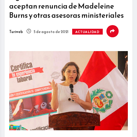
aceptan renuncia de Madeleine
Burns y otras asesoras ministeriales
Turiweb
5 de agosto de 2021
ACTUALIDAD