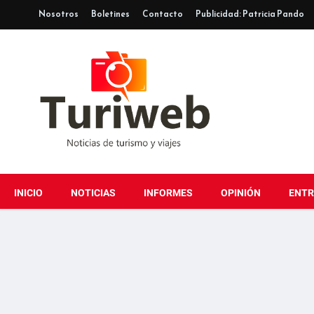
Nosotros
Boletines
Contacto
Publicidad: Patricia Pando
INICIO
NOTICIAS
INFORMES
OPINIÓN
ENTR