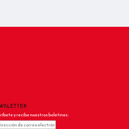
WSLETTER
ríbete y recibe nuestros boletines: