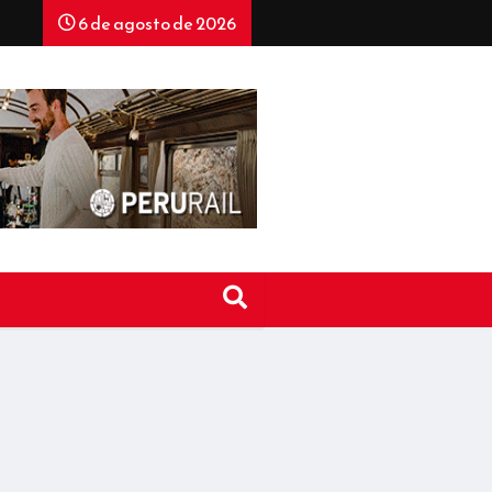
6 de agosto de 2026