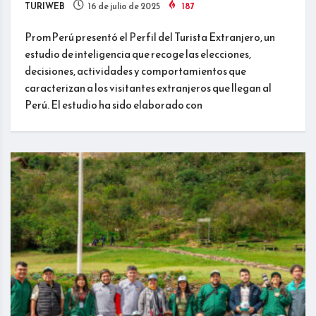
TURIWEB
16 de julio de 2025
187
PromPerú presentó el Perfil del Turista Extranjero, un
estudio de inteligencia que recoge las elecciones,
decisiones, actividades y comportamientos que
caracterizan a los visitantes extranjeros que llegan al
Perú. El estudio ha sido elaborado con