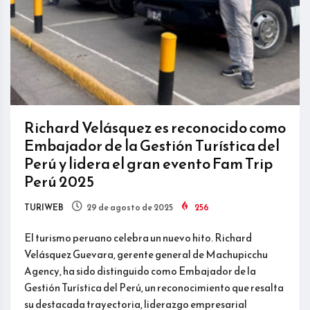
Richard Velásquez es reconocido como
Embajador de la Gestión Turística del
Perú y lidera el gran evento Fam Trip
Perú 2025
TURIWEB
29 de agosto de 2025
256
El turismo peruano celebra un nuevo hito. Richard
Velásquez Guevara, gerente general de Machupicchu
Agency, ha sido distinguido como Embajador de la
Gestión Turística del Perú, un reconocimiento que resalta
su destacada trayectoria, liderazgo empresarial