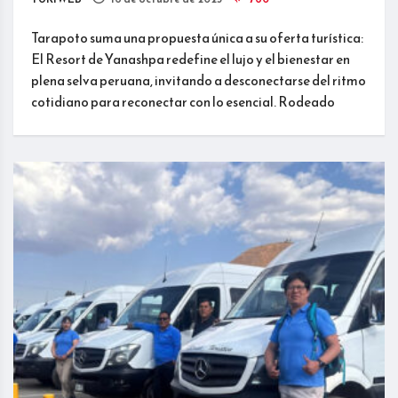
Tarapoto suma una propuesta única a su oferta turística:
El Resort de Yanashpa redefine el lujo y el bienestar en
plena selva peruana, invitando a desconectarse del ritmo
cotidiano para reconectar con lo esencial. Rodeado