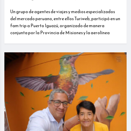
Un grupo de agentes de viajes y medios especializados
del mercado peruano, entre ellos Turiweb, participó en un
fam trip a Puerto Iguazú, organizado de manera
conjunta por la Provincia de Misiones y la aerolínea