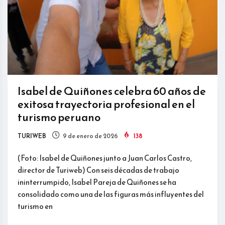
Isabel de Quiñones celebra 60 años de
exitosa trayectoria profesional en el
turismo peruano
TURIWEB
9 de enero de 2026
138
(Foto: Isabel de Quiñones junto a Juan Carlos Castro,
director de Turiweb) Con seis décadas de trabajo
ininterrumpido, Isabel Pareja de Quiñones se ha
consolidado como una de las figuras más influyentes del
turismo en