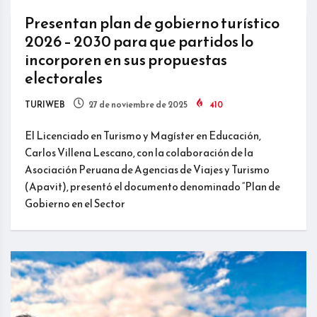
Presentan plan de gobierno turístico
2026 – 2030 para que partidos lo
incorporen en sus propuestas
electorales
TURIWEB
27 de noviembre de 2025
410
El Licenciado en Turismo y Magíster en Educación,
Carlos Villena Lescano, con la colaboración de la
Asociación Peruana de Agencias de Viajes y Turismo
(Apavit), presentó el documento denominado “Plan de
Gobierno en el Sector