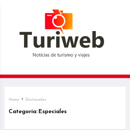
Home
Destacados
Categoría:
Especiales