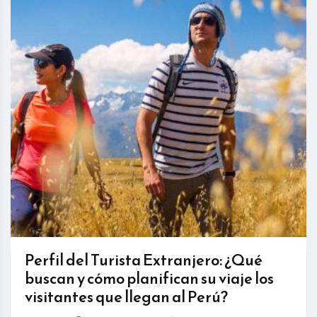
Perfil del Turista Extranjero: ¿Qué
buscan y cómo planifican su viaje los
visitantes que llegan al Perú?