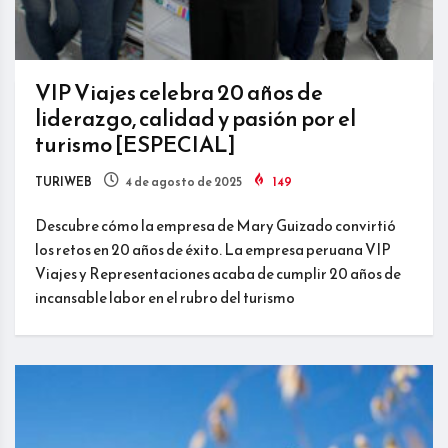
VIP Viajes celebra 20 años de
liderazgo, calidad y pasión por el
turismo [ESPECIAL]
TURIWEB
4 de agosto de 2025
149
Descubre cómo la empresa de Mary Guizado convirtió
los retos en 20 años de éxito. La empresa peruana VIP
Viajes y Representaciones acaba de cumplir 20 años de
incansable labor en el rubro del turismo