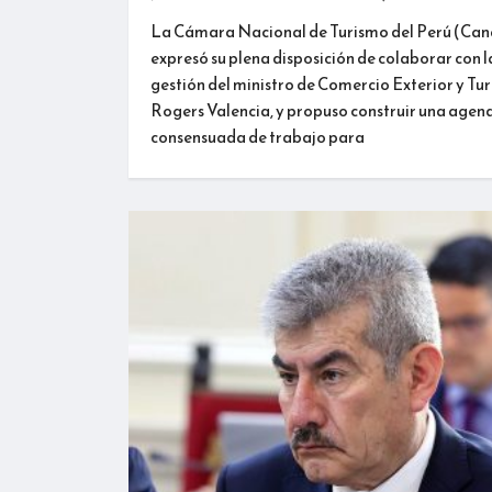
La Cámara Nacional de Turismo del Perú (Can
expresó su plena disposición de colaborar con l
gestión del ministro de Comercio Exterior y Tu
Rogers Valencia, y propuso construir una agen
consensuada de trabajo para