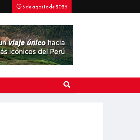
5 de agosto de 2026