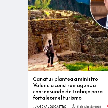
Canatur plantea a ministro
Valencia construir agenda
consensuada de trabajo para
fortalecer el turismo
JUAN CARLOS CASTRO
31 de julio de 2026