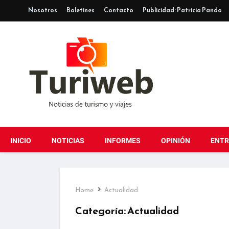
Nosotros
Boletines
Contacto
Publicidad: Patricia Pando
INICIO
NOTICIAS
INFORMES
OPINIÓN
ENTR
Home
Actualidad
Categoría:
Actualidad