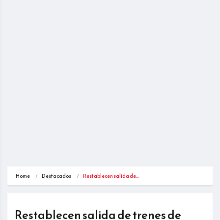
Home
Destacados
Restablecen salida de…
Restablecen salida de trenes de