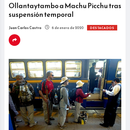
Ollantaytambo a Machu Picchu tras
suspensión temporal
Juan Carlos Castro
6 de enero de 2020
DESTACADOS