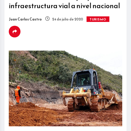
infraestructura vial a nivel nacional
Juan Carlos Castro
24 de julio de 2020
TURISMO