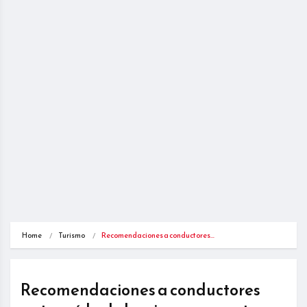
Home
Turismo
Recomendaciones a conductores…
Recomendaciones a conductores