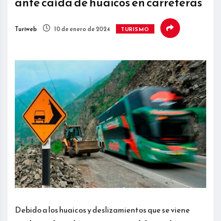
ante caída de huaicos en carreteras
Turiweb
10 de enero de 2024
TURISMO
Debido a los huaicos y deslizamientos que se viene