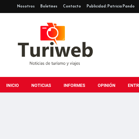
Nosotros
Boletines
Contacto
Publicidad: Patricia Pando
INICIO
NOTICIAS
INFORMES
OPINIÓN
ENTR