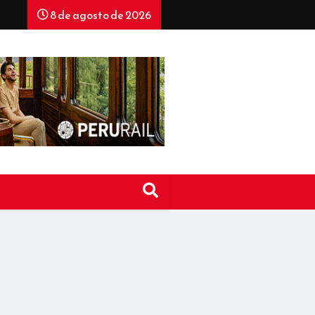
8 de agosto de 2026