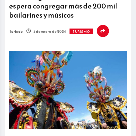
espera congregar más de 200 mil
bailarines y músicos
Turiweb
5 de enero de 2024
TURISMO