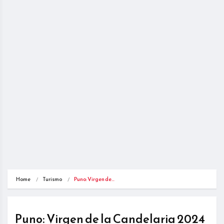
Home
Turismo
Puno: Virgen de…
Puno: Virgen de la Candelaria 2024