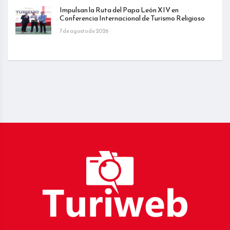
Impulsan la Ruta del Papa León XIV en
Conferencia Internacional de Turismo Religioso
7 de agosto de 2026