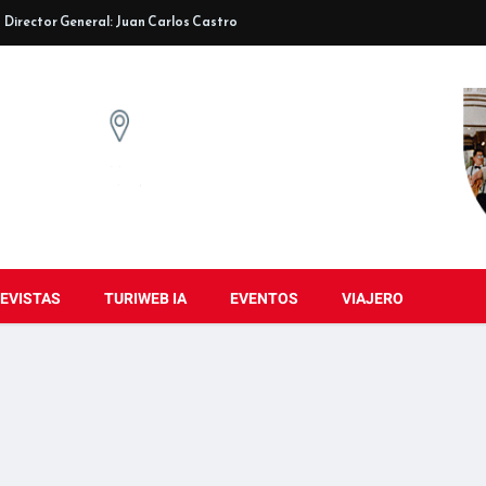
Director General: Juan Carlos Castro
EVISTAS
TURIWEB IA
EVENTOS
VIAJERO