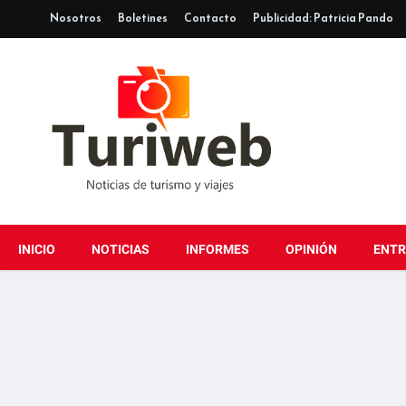
Nosotros
Boletines
Contacto
Publicidad: Patricia Pando
INICIO
NOTICIAS
INFORMES
OPINIÓN
ENTR