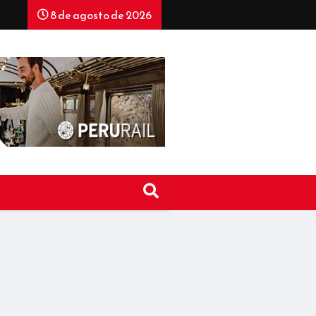
8 de agosto de 2026