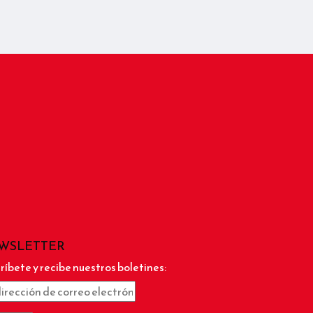
WSLETTER
ríbete y recibe nuestros boletines: