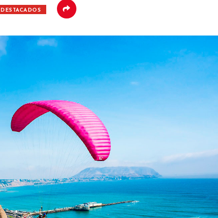
DESTACADOS