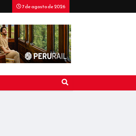
7 de agosto de 2026