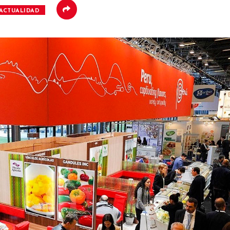
ACTUALIDAD