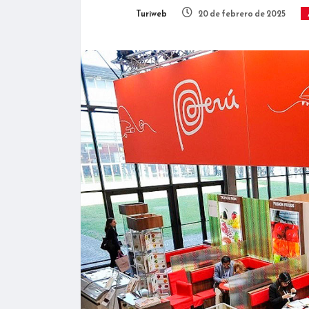
Turiweb
20 de febrero de 2025