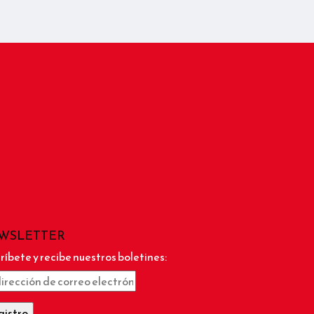
WSLETTER
ríbete y recibe nuestros boletines: