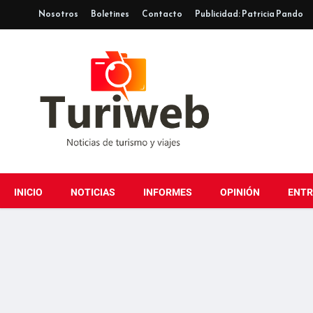
Nosotros
Boletines
Contacto
Publicidad: Patricia Pando
INICIO
NOTICIAS
INFORMES
OPINIÓN
ENTR