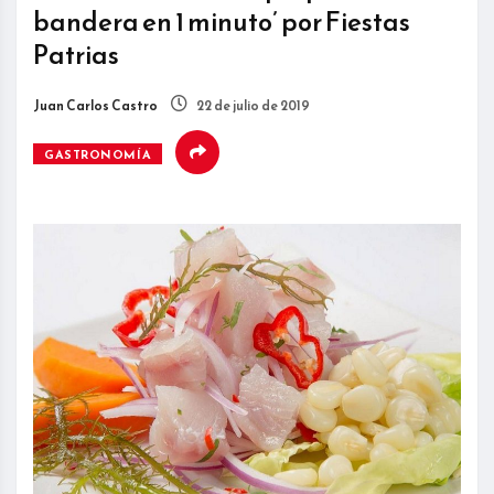
bandera en 1 minuto’ por Fiestas
Patrias
Juan Carlos Castro
22 de julio de 2019
GASTRONOMÍA