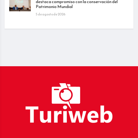
destaca compromiso con la conservación del
Patrimonio Mundial
5 de agosto de 2026