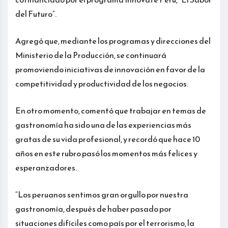
del Futuro”.
Agregó que, mediante los programas y direcciones del
Ministerio de la Producción, se continuará
promoviendo iniciativas de innovación en favor de la
competitividad y productividad de los negocios.
En otro momento, comentó que trabajar en temas de
gastronomía ha sido una de las experiencias más
gratas de su vida profesional, y recordó que hace 10
años en este rubro pasó los momentos más felices y
esperanzadores.
“Los peruanos sentimos gran orgullo por nuestra
gastronomía, después de haber pasado por
situaciones difíciles como país por el terrorismo, la