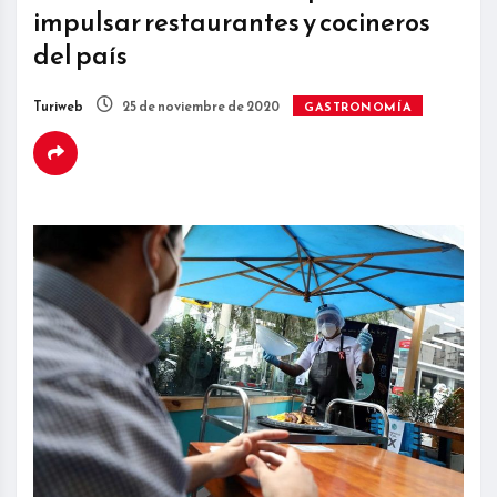
impulsar restaurantes y cocineros
del país
Turiweb
25 de noviembre de 2020
GASTRONOMÍA