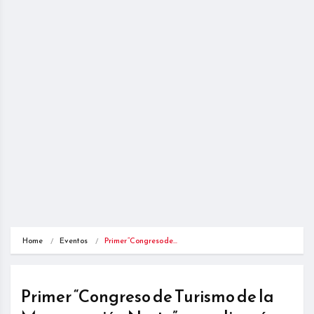
Home
Eventos
Primer “Congreso de…
Primer “Congreso de Turismo de la