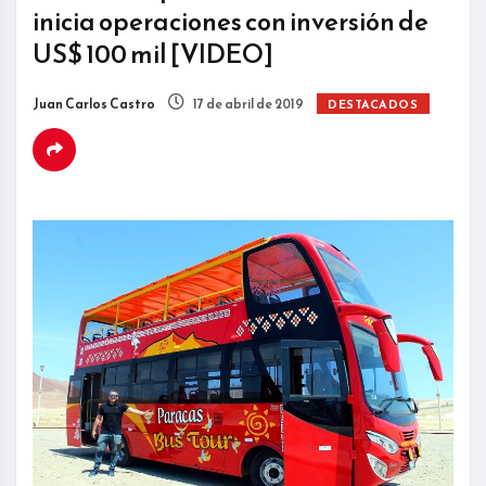
inicia operaciones con inversión de
US$ 100 mil [VIDEO]
Juan Carlos Castro
17 de abril de 2019
DESTACADOS