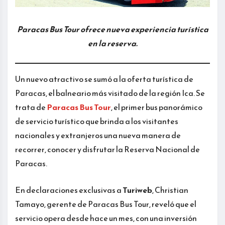
Paracas Bus Tour ofrece nueva experiencia turística
en la reserva.
Un nuevo atractivo se sumó a la oferta turística de
Paracas, el balneario más visitado de la región Ica. Se
trata de
Paracas Bus Tour
, el primer bus panorámico
de servicio turístico que brinda a los visitantes
nacionales y extranjeros una nueva manera de
recorrer, conocer y disfrutar la Reserva Nacional de
Paracas.
En declaraciones exclusivas a
Turiweb
, Christian
Tamayo, gerente de Paracas Bus Tour, reveló que el
servicio opera desde hace un mes, con una inversión