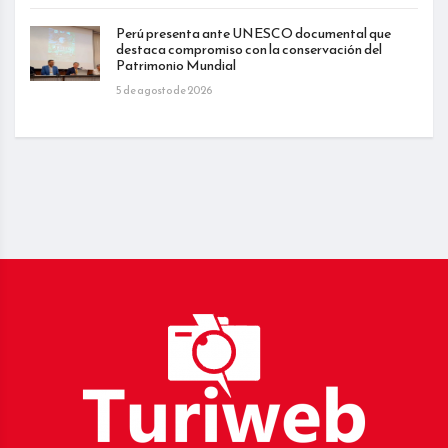
Perú presenta ante UNESCO documental que
destaca compromiso con la conservación del
Patrimonio Mundial
5 de agosto de 2026