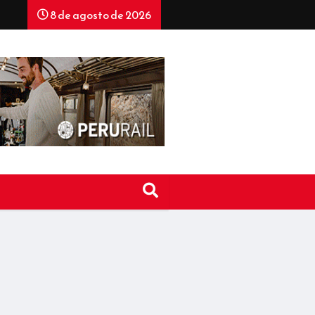
8 de agosto de 2026