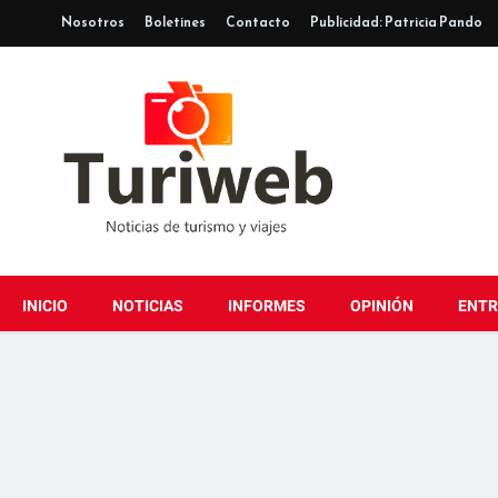
Nosotros
Boletines
Contacto
Publicidad: Patricia Pando
INICIO
NOTICIAS
INFORMES
OPINIÓN
ENTR