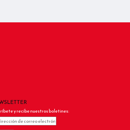
WSLETTER
ríbete y recibe nuestros boletines: