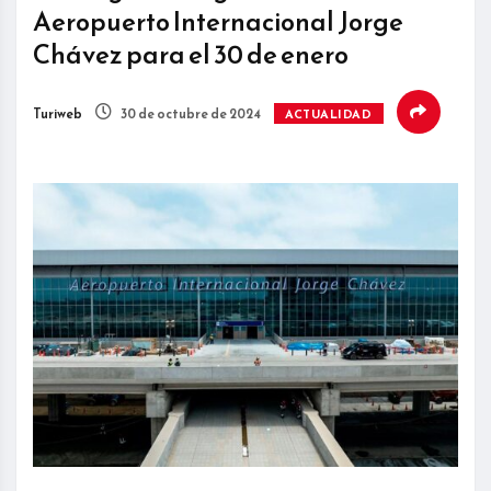
Aeropuerto Internacional Jorge
Chávez para el 30 de enero
Turiweb
30 de octubre de 2024
ACTUALIDAD