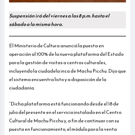
Suspensión irá del viernes a las 8 p.m. hasta el
sábado a la misma hora.
El Ministerio de Cultura anunció la puesta en
operación al 100% de la nueva plataforma del Estado
para la gestión de visitas a centros culturales,
incluyendo la ciudadela inca de Machu Picchu. Dijo que
el sistema encuentra listo y a disposición de la
ciudadanía.
“Dicha plataforma está funcionando desde el 18 de
julio del presente en el servicio instalado en el Centro
Cultural de Machu Picchu y, a fin de continuar con su
puesta en funcionamiento, el módulo para la venta