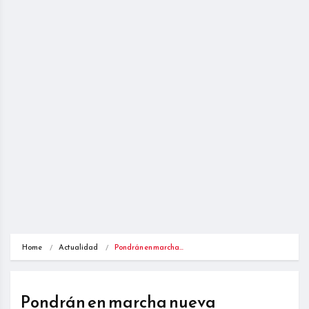
Home
Actualidad
Pondrán en marcha…
Pondrán en marcha nueva