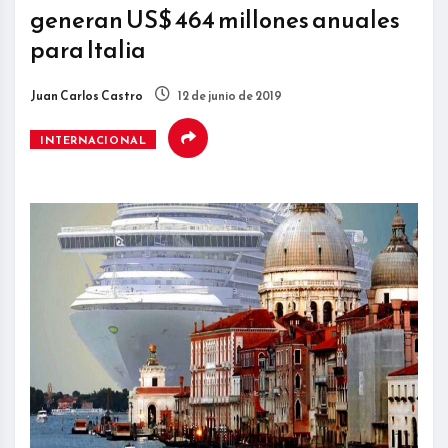
generan US$ 464 millones anuales
para Italia
Juan Carlos Castro
12 de junio de 2019
INTERNACIONAL