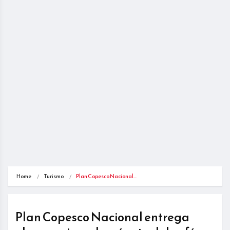
Home
Turismo
Plan Copesco Nacional…
Plan Copesco Nacional entrega