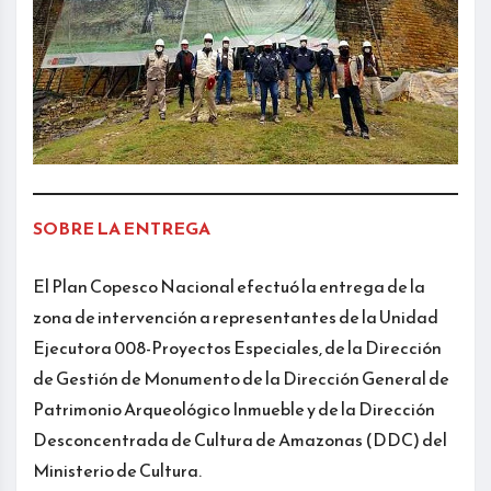
SOBRE LA ENTREGA
El Plan Copesco Nacional efectuó la entrega de la
zona de intervención a representantes de la Unidad
Ejecutora 008-Proyectos Especiales, de la Dirección
de Gestión de Monumento de la Dirección General de
Patrimonio Arqueológico Inmueble y de la Dirección
Desconcentrada de Cultura de Amazonas (DDC) del
Ministerio de Cultura.