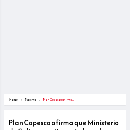
Home
Turismo
Plan Copesco afirma…
Plan Copesco afirma que Ministerio