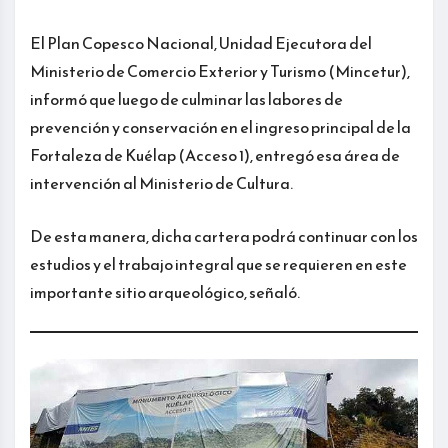
El Plan Copesco Nacional, Unidad Ejecutora del
Ministerio de Comercio Exterior y Turismo (Mincetur),
informó que luego de culminar las labores de
prevención y conservación en el ingreso principal de la
Fortaleza de Kuélap (Acceso 1), entregó esa área de
intervención al Ministerio de Cultura.
De esta manera, dicha cartera podrá continuar con los
estudios y el trabajo integral que se requieren en este
importante sitio arqueológico, señaló.