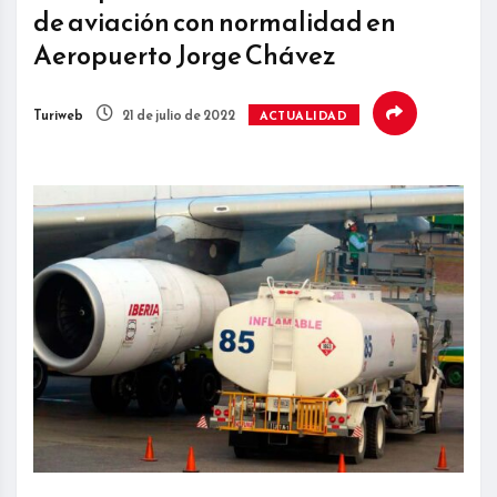
de aviación con normalidad en
Aeropuerto Jorge Chávez
Turiweb
21 de julio de 2022
ACTUALIDAD