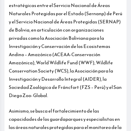
estratégicas entre el Servicio Nacional de Áreas
Naturales Protegidas por el Estado (Sernanp) de Perú
y el Servicio Nacional de Áreas Protegidas (SERNAP)
de Bolivia, en articulación con organizaciones
privadas como la Asociación Boliviana para la
Investigación y Conservación de los Ecosistemas
Andino – Amazónico (ACEAA-Conservación
Amazónica), World Wildlife Fund (WWF), Wildlife
Conservation Society (WCS), la Asociación para la
Investigación y Desarrollo Integral (AIDER), la
Sociedad Zoológica de Fráncfort (FZS – Perú) y el San
Diego Zoo- Global.
Asimismo, se busca el fortalecimiento de las
capacidades de los guardaparques y especialistas en
las áreas naturales protegidas para el monitoreo de la