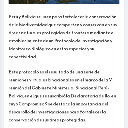
Perú y Bolivia se unen para fortalecer la conservación
de la biodiversidad que comparten y conservan en sus
áreas naturales protegidas de frontera mediante el
establecimiento de un Protocolo de Investigación y
Monitoreo Biológico en estos espacios y su
conectividad.
Este protocolo es el resultado de una serie de
reuniones virtuales binacionales en el marco de la V
reunión del Gabinete Ministerial Binacional Perú-
Bolivia, en el que se suscribió la Declaratoria de Ilo, en
cuyo Compromiso 9 se destaca la importancia del
desarrollo de investigaciones para fortalecer la
conservación de sus áreas protegidas.