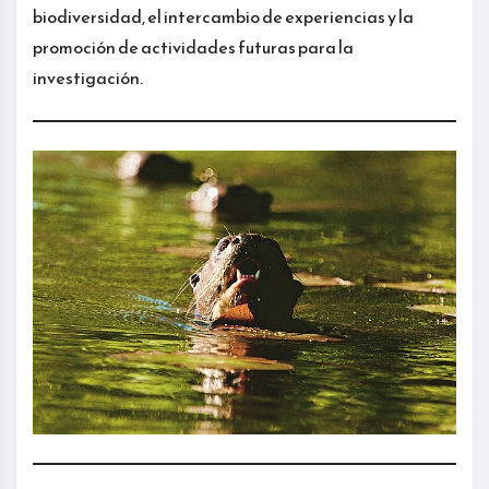
biodiversidad, el intercambio de experiencias y la
promoción de actividades futuras para la
investigación.