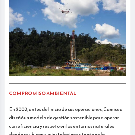
COMPROMISO AMBIENTAL
En 2002, antes del inicio de sus operaciones, Camisea
diseñó un modelo de gestión sostenible para operar
con eficiencia y respeto en los entornos naturales
donde se ubican sus instalaciones tanto en la