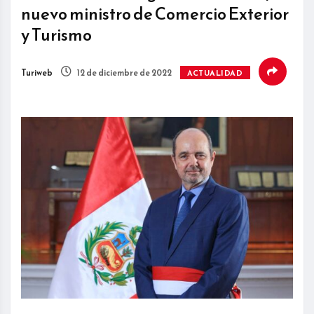
nuevo ministro de Comercio Exterior
y Turismo
Turiweb
12 de diciembre de 2022
ACTUALIDAD