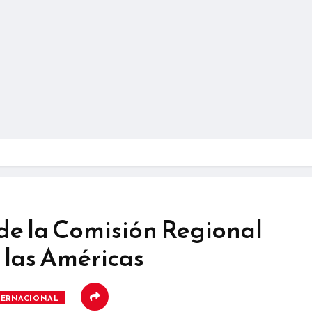
de la Comisión Regional
 las Américas
TERNACIONAL