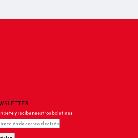
WSLETTER
ríbete y recibe nuestros boletines: