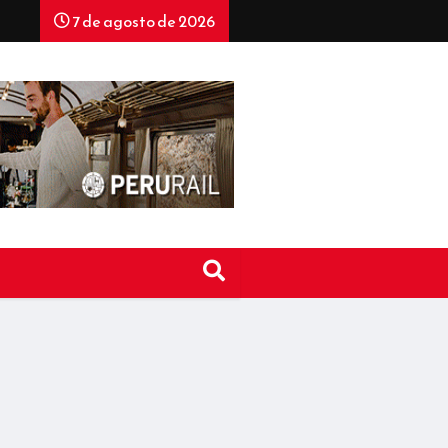
7 de agosto de 2026