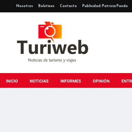
Nosotros
Boletines
Contacto
Publicidad: Patricia Pando
INICIO
NOTICIAS
INFORMES
OPINIÓN
ENTR